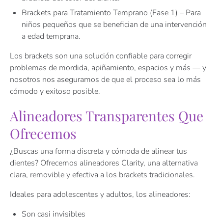
Brackets para Tratamiento Temprano (Fase 1) – Para
niños pequeños que se benefician de una intervención
a edad temprana.
Los brackets son una solución confiable para corregir
problemas de mordida, apiñamiento, espacios y más — y
nosotros nos aseguramos de que el proceso sea lo más
cómodo y exitoso posible.
Alineadores Transparentes Que
Ofrecemos
¿Buscas una forma discreta y cómoda de alinear tus
dientes? Ofrecemos alineadores Clarity, una alternativa
clara, removible y efectiva a los brackets tradicionales.
Ideales para adolescentes y adultos, los alineadores:
Son casi invisibles