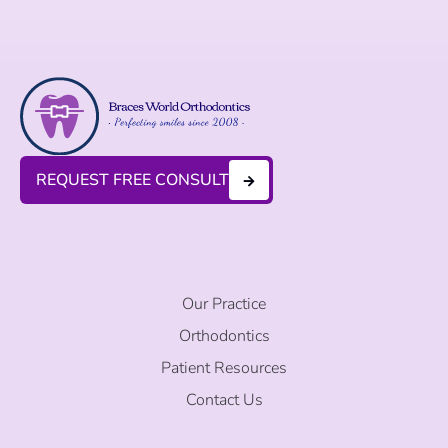
REQUEST FREE CONSULT
Our Practice
Orthodontics
Patient Resources
Contact Us