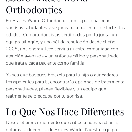
Orthodontics
En Braces World Orthodontics, nos apasiona crear
sonrisas saludables y seguras para pacientes de todas las
edades. Con ortodoncistas certificados por la junta, un
equipo bilingüe, y una sólida reputación desde el año
2008, nos enorgullece servir a nuestra comunidad con
atención avanzada y un enfoque cálido y personalizado
que trata a cada paciente como familia.
Ya sea que busques brackets para tu hijo o alineadores
transparentes para ti, encontrarás opciones de tratamiento
personalizadas, planes flexibles y un equipo que
realmente se preocupa por tu sonrisa.
Lo Que Nos Hace Diferentes
Desde el primer momento que entras a nuestra clínica,
notarás la diferencia de Braces World. Nuestro equipo