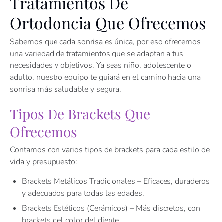
Tratamientos De
Ortodoncia Que Ofrecemos
Sabemos que cada sonrisa es única, por eso ofrecemos
una variedad de tratamientos que se adaptan a tus
necesidades y objetivos. Ya seas niño, adolescente o
adulto, nuestro equipo te guiará en el camino hacia una
sonrisa más saludable y segura.
Tipos De Brackets Que
Ofrecemos
Contamos con varios tipos de brackets para cada estilo de
vida y presupuesto:
Brackets Metálicos Tradicionales – Eficaces, duraderos
y adecuados para todas las edades.
Brackets Estéticos (Cerámicos) – Más discretos, con
brackets del color del diente.