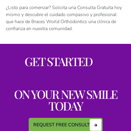
¿Listo para comenzar? Solicita una Consulta Gratuita hoy
mismo y descubre el cuidado compasivo y profesional
que hace de Braces World Orthodontics una clínica de
confianza en nuestra comunidad.
GET STARTED
ON YOUR NEW SMILE
TODAY
REQUEST FREE CONSULT