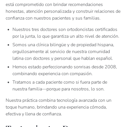
está comprometido con brindar recomendaciones
honestas, atención personalizada y construir relaciones de
confianza con nuestros pacientes y sus familias.
Nuestros tres doctores son ortodoncistas certificados
por la junta, lo que garantiza un alto nivel de atención.
Somos una clínica bilingüe y de propiedad hispana,
orgullosamente al servicio de nuestra comunidad
latina con doctores y personal que hablan español.
Hemos estado perfeccionando sonrisas desde 2008,
combinando experiencia con compasión.
Tratamos a cada paciente como si fuera parte de
nuestra familia—porque para nosotros, lo son.
Nuestra práctica combina tecnología avanzada con un
toque humano, brindando una experiencia cómoda,
efectiva y llena de confianza.