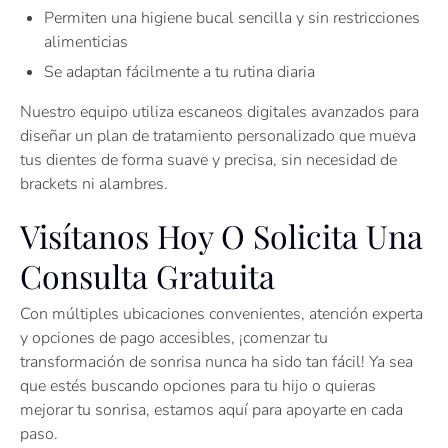
Permiten una higiene bucal sencilla y sin restricciones
alimenticias
Se adaptan fácilmente a tu rutina diaria
Nuestro equipo utiliza escaneos digitales avanzados para
diseñar un plan de tratamiento personalizado que mueva
tus dientes de forma suave y precisa, sin necesidad de
brackets ni alambres.
Visítanos Hoy O Solicita Una
Consulta Gratuita
Con múltiples ubicaciones convenientes, atención experta
y opciones de pago accesibles, ¡comenzar tu
transformación de sonrisa nunca ha sido tan fácil! Ya sea
que estés buscando opciones para tu hijo o quieras
mejorar tu sonrisa, estamos aquí para apoyarte en cada
paso.